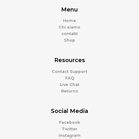
Menu
Home
Chi siamo
contatti
Shop
Resources
Contact Support
FAQ
Live Chat
Returns
Social Media
Facebook
Twitter
Instagram