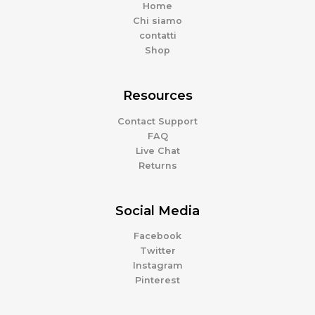
Home
Chi siamo
contatti
Shop
Resources
Contact Support
FAQ
Live Chat
Returns
Social Media
Facebook
Twitter
Instagram
Pinterest